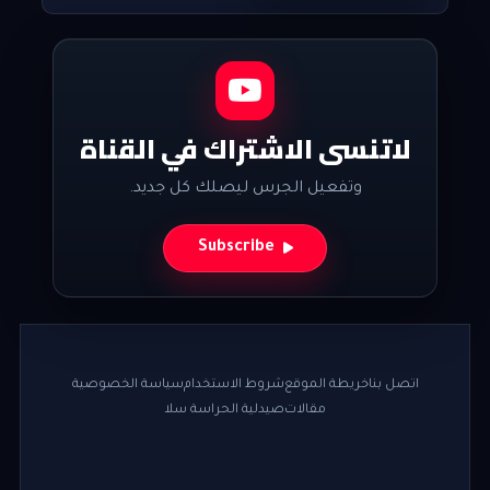
لاتنسى الاشتراك في القناة
وتفعيل الجرس ليصلك كل جديد.
Subscribe
اتصل بنا
خريطة الموقع
شروط الاستخدام
سياسة الخصوصية
مقالات
صيدلية الحراسة سلا