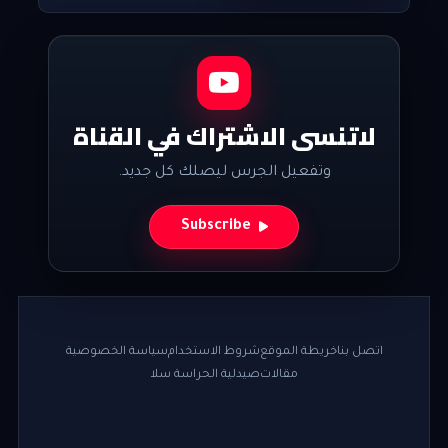
لاتنسى الاشتراك في القناة
وتفعيل الجرس ليصلك كل جديد.
Subscribe
اتصل بنا
خريطة الموقع
شروط الاستخدام
سياسة الخصوصية
مقالات
صيدلية الحراسة سلا