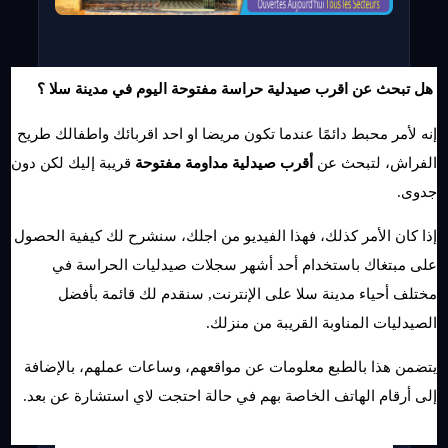
 هل تبحث عن اقرب صيدلية حراسة مفتوحة اليوم في مدينة سلا ؟
إنه لأمر محبط دائمًا عندما تكون مريضا او احد اقربائك واطفالك طريح 
الفراش، لتبحث عن 
أقرب صيدلية مداومة مفتوحة
 قريبة إليك لكن دون 
جدوى.
إذا كان الأمر كذلك، فهذا الفيديو من اجلك، سنشرح لك كيفية الحصول 
على مبتغاك باستخدام أحد أشهر سجلات صيدليات الحراسة في 
مختلف أحياء مدينة سلا على الإنترنت, سنقدم لك قائمة بأفضل 
الصيدليات المناوبة القريبة من منزلك.
يتضمن هذا بالطبع معلومات عن مواقعهم، وساعات عملهم، بالإضافة 
إلى أرقام الهاتف الخاصة بهم في حالة احتجت لاي استشارة عن بعد.