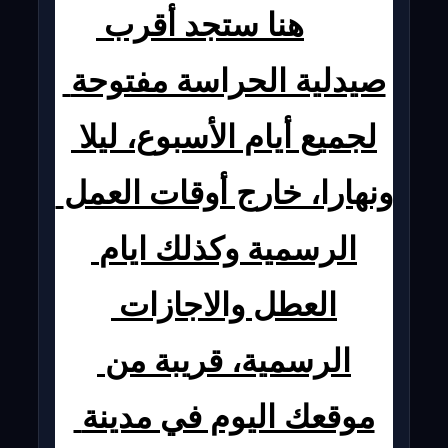
هنا ستجد أقرب 
صيدلية الحراسة مفتوحة 
لجميع أيام الأسبوع، ليلا 
ونهارا، خارج أوقات العمل 
الرسمية وكذلك ايام 
العطل والاجازات 
الرسمية، قريبة من 
موقعك اليوم في مدينة 