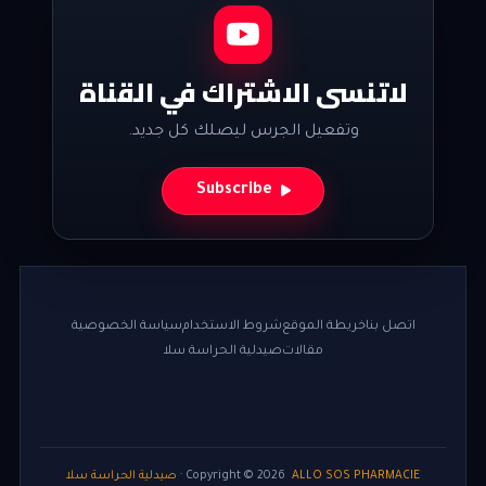
لاتنسى الاشتراك في القناة
وتفعيل الجرس ليصلك كل جديد.
Subscribe
اتصل بنا
خريطة الموقع
شروط الاستخدام
سياسة الخصوصية
مقالات
صيدلية الحراسة سلا
ALLO SOS PHARMACIE · صيدلية الحراسة سلا
2026
Copyright ©