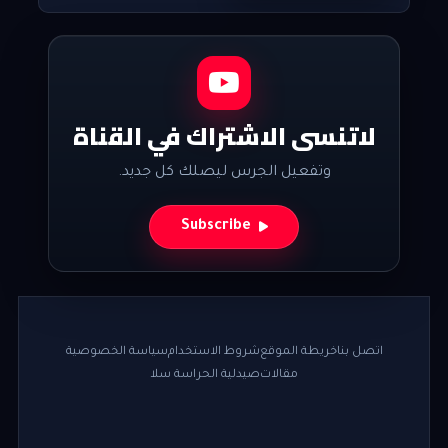
لاتنسى الاشتراك في القناة
وتفعيل الجرس ليصلك كل جديد.
Subscribe
اتصل بنا
خريطة الموقع
شروط الاستخدام
سياسة الخصوصية
مقالات
صيدلية الحراسة سلا