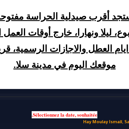
موقعك اليوم في مدينة سلا.
Sélectionnez la
 date
, souhaitée.
Hay Moulay Ismail, S