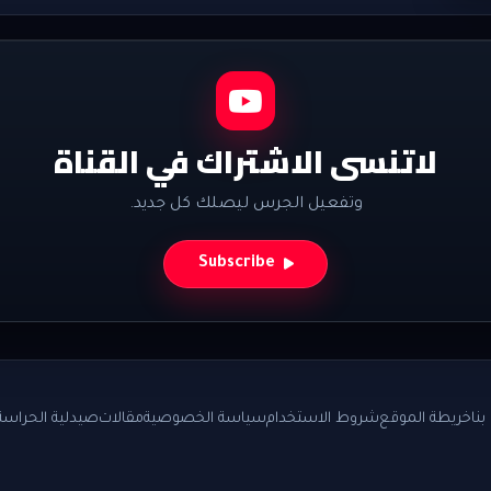
لاتنسى الاشتراك في القناة
وتفعيل الجرس ليصلك كل جديد.
Subscribe
نا
خريطة الموقع
شروط الاستخدام
سياسة الخصوصية
مقالات
صيدلية الحراسة